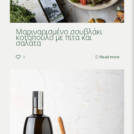
Μαριναρισμένο σουβλάκι
κοτόπουλο με πίτα και
σαλάτα
8
Read more