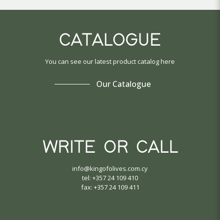
CATALOGUE
You can see our latest product catalog here
Our Catalogue
WRITE OR CALL
info@kingofolives.com.cy
tel: +357 24 109 410
fax: +357 24 109 411