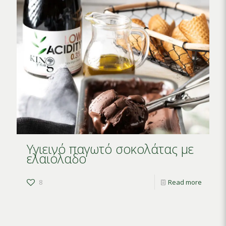
Υγιεινό παγωτό σοκολάτας με
ελαιόλαδο
8
Read more