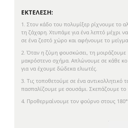
ΕΚΤΕΛΕΣΗ:
1. Στον κάδο του πολυμίξερ ρίχνουμε το αλ
τη ζάχαρη. Χτυπάμε για ένα λε­πτό μέχρι 
σε ένα ζεστό χώρο και αφήνουμε το μείγμα
2. Όταν η ζύμη φουσκώσει, τη μοιράζουμε
μακρόστενο σχήμα. Απλώνουμε σε κάθε κομμ
για να έχουμε δώδεκα ελιωτές.
3. Τις τοποθετούμε σε ένα αντικολλητικό 
πασπαλίζουμε με σουσάμι. Σκεπάζουμε το τ
4. Προθερμαίνουμε τον φούρνο στους 180°C