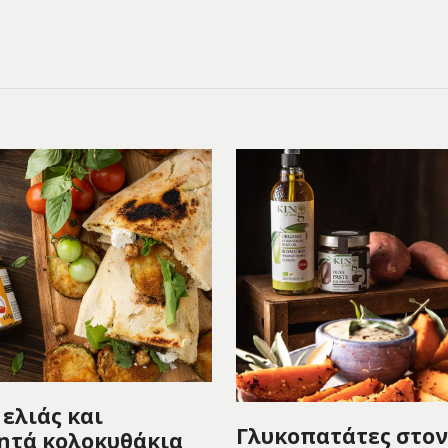
ελιάς και
Γλυκοπατάτες στον
ητά κολοκυθάκια