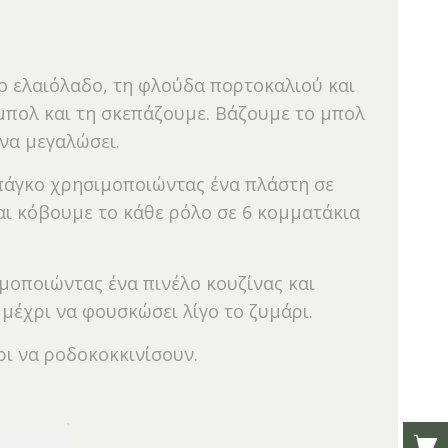
 το ελαιόλαδο, τη φλούδα πορτοκαλιού και
 μπολ και τη σκεπάζουμε. Βάζουμε το μπολ
να μεγαλώσει.
 πάγκο χρησιμοποιώντας ένα πλάστη σε
αι κόβουμε το κάθε ρόλο σε 6 κομματάκια
ιμοποιώντας ένα πινέλο κουζίνας και
 μέχρι να φουσκώσει λίγο το ζυμάρι.
ρι να ροδοκοκκινίσουν.