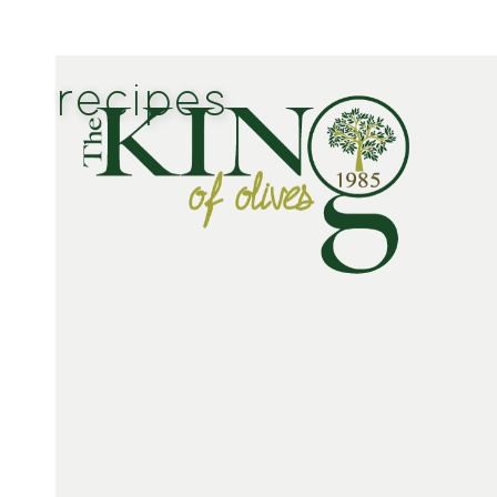
recipes