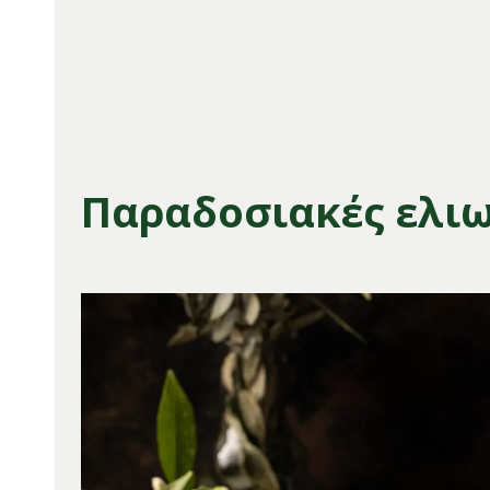
Παραδοσιακές ελιω